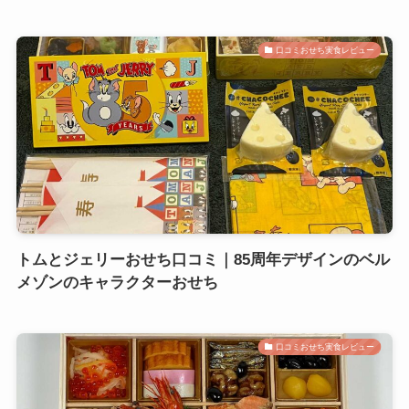
口コミおせち実食レビュー
トムとジェリーおせち口コミ｜85周年デザインのベル
メゾンのキャラクターおせち
口コミおせち実食レビュー