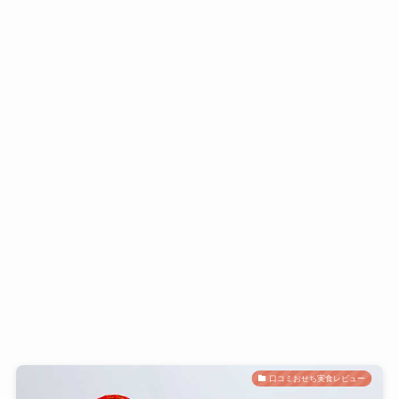
口コミおせち実食レビュー