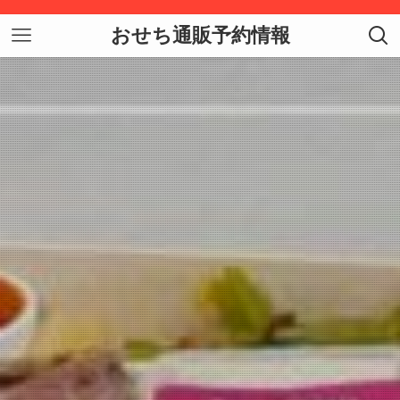
おせち通販予約情報