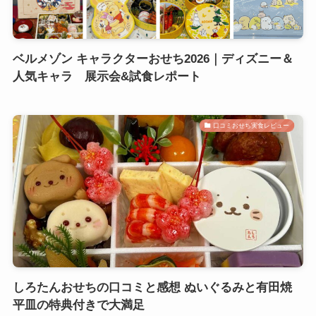
ベルメゾン キャラクターおせち2026｜ディズニー＆
人気キャラ 展示会&試食レポート
口コミおせち実食レビュー
しろたんおせちの口コミと感想 ぬいぐるみと有田焼
平皿の特典付きで大満足