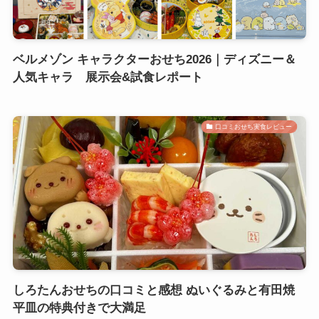
ベルメゾン キャラクターおせち2026｜ディズニー＆
人気キャラ 展示会&試食レポート
口コミおせち実食レビュー
しろたんおせちの口コミと感想 ぬいぐるみと有田焼
平皿の特典付きで大満足