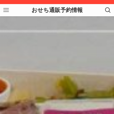
おせち通販予約情報