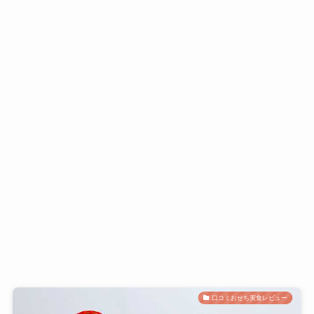
口コミおせち実食レビュー