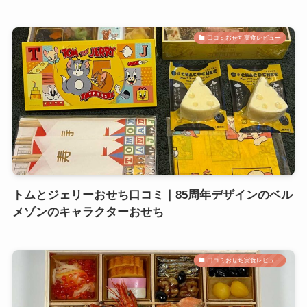
口コミおせち実食レビュー
トムとジェリーおせち口コミ｜85周年デザインのベル
メゾンのキャラクターおせち
口コミおせち実食レビュー