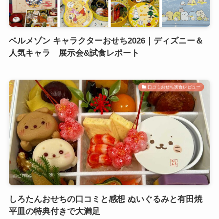
ベルメゾン キャラクターおせち2026｜ディズニー＆
人気キャラ 展示会&試食レポート
口コミおせち実食レビュー
しろたんおせちの口コミと感想 ぬいぐるみと有田焼
平皿の特典付きで大満足