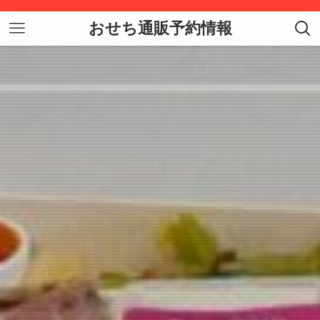
おせち通販予約情報