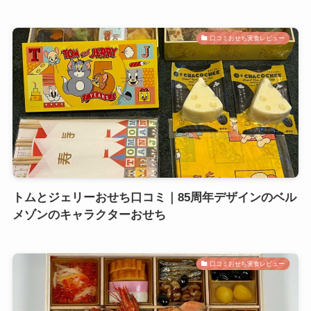
口コミおせち実食レビュー
トムとジェリーおせち口コミ｜85周年デザインのベル
メゾンのキャラクターおせち
口コミおせち実食レビュー