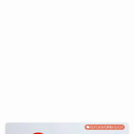
口コミおせち実食レビュー