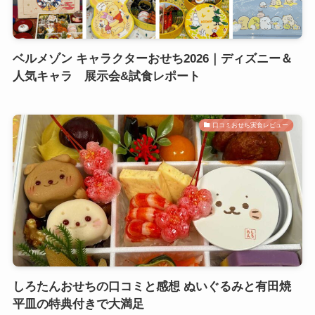
ベルメゾン キャラクターおせち2026｜ディズニー＆
人気キャラ 展示会&試食レポート
口コミおせち実食レビュー
しろたんおせちの口コミと感想 ぬいぐるみと有田焼
平皿の特典付きで大満足