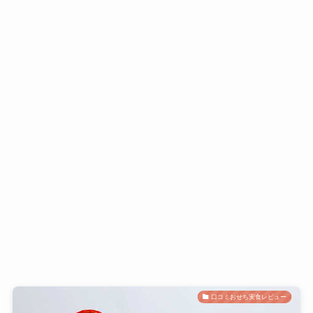
口コミおせち実食レビュー