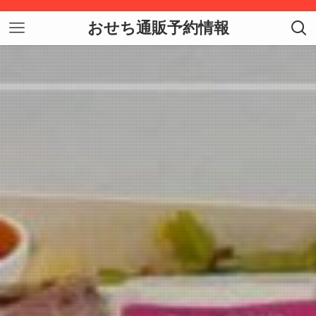
おせち通販予約情報