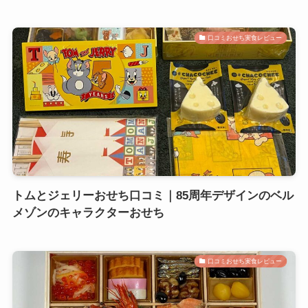
口コミおせち実食レビュー
トムとジェリーおせち口コミ｜85周年デザインのベル
メゾンのキャラクターおせち
口コミおせち実食レビュー