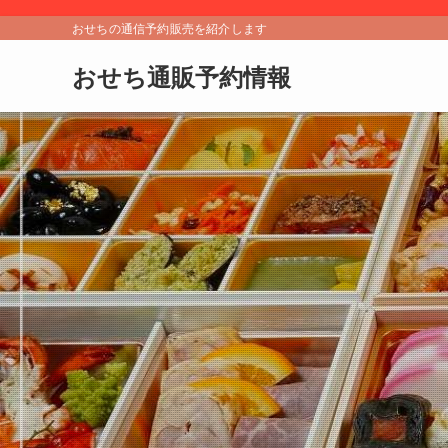
おせちの通信予約販売を紹介します
おせち通販予約情報