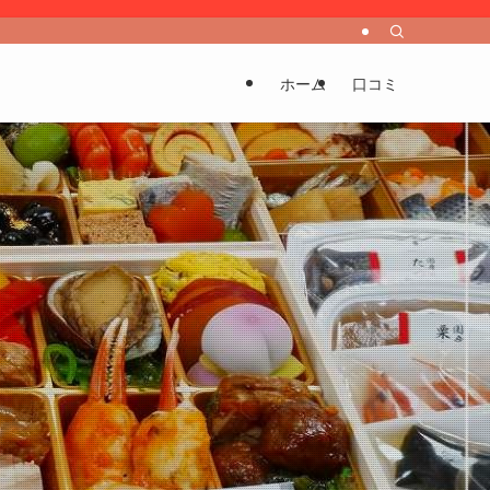
ホーム
口コミ