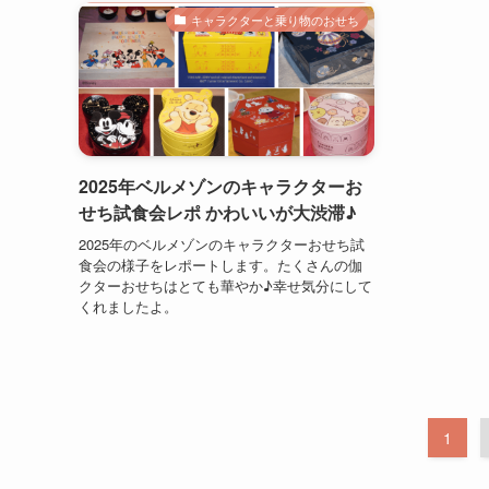
キャラクターと乗り物のおせち
2025年ベルメゾンのキャラクターお
せち試食会レポ かわいいが大渋滞♪
2025年のベルメゾンのキャラクターおせち試
食会の様子をレポートします。たくさんの伽
クターおせちはとても華やか♪幸せ気分にして
くれましたよ。
1