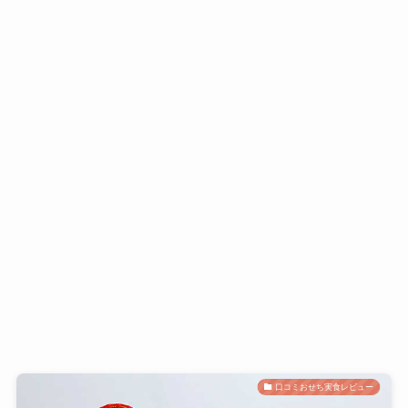
口コミおせち実食レビュー