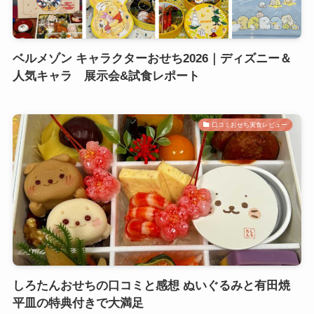
ベルメゾン キャラクターおせち2026｜ディズニー＆
人気キャラ 展示会&試食レポート
口コミおせち実食レビュー
しろたんおせちの口コミと感想 ぬいぐるみと有田焼
平皿の特典付きで大満足