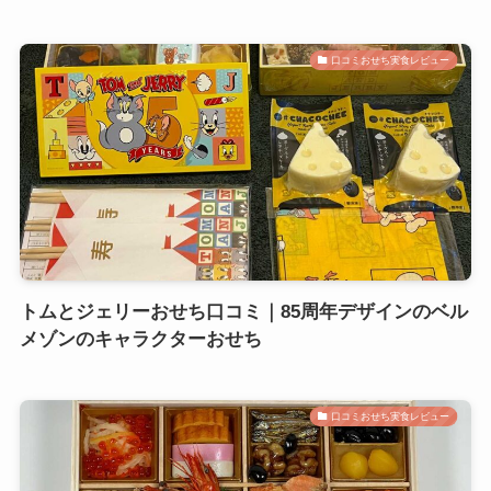
口コミおせち実食レビュー
トムとジェリーおせち口コミ｜85周年デザインのベル
メゾンのキャラクターおせち
口コミおせち実食レビュー