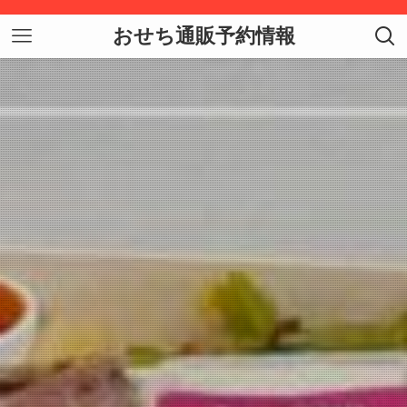
おせち通販予約情報