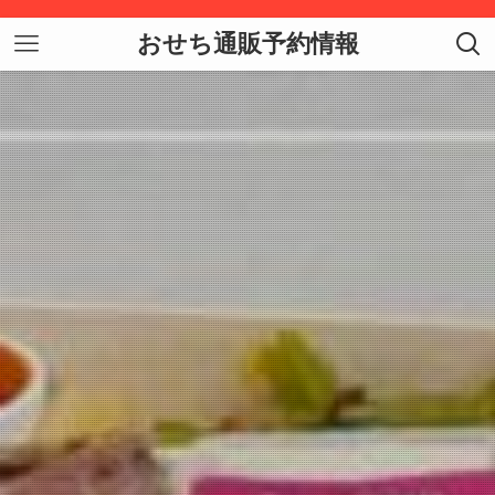
おせち通販予約情報