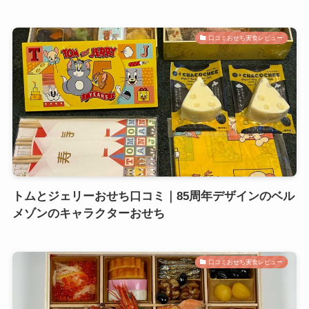
口コミおせち実食レビュー
トムとジェリーおせち口コミ｜85周年デザインのベル
メゾンのキャラクターおせち
口コミおせち実食レビュー