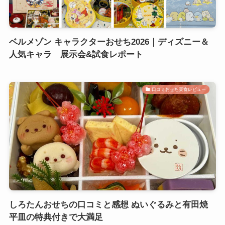
ベルメゾン キャラクターおせち2026｜ディズニー＆
人気キャラ 展示会&試食レポート
口コミおせち実食レビュー
しろたんおせちの口コミと感想 ぬいぐるみと有田焼
平皿の特典付きで大満足