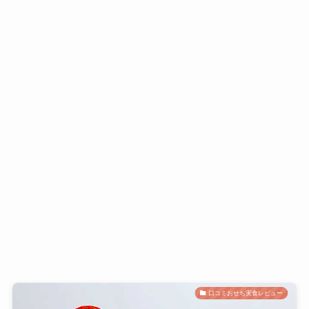
口コミおせち実食レビュー