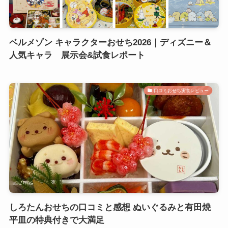
ベルメゾン キャラクターおせち2026｜ディズニー＆
人気キャラ 展示会&試食レポート
口コミおせち実食レビュー
しろたんおせちの口コミと感想 ぬいぐるみと有田焼
平皿の特典付きで大満足