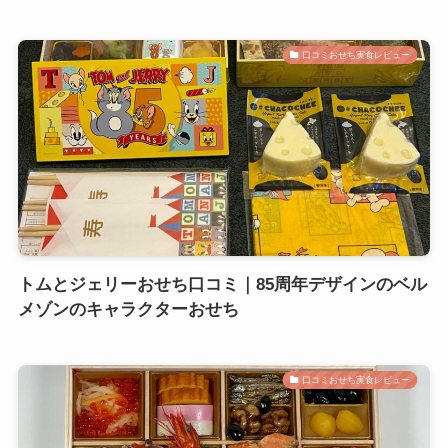
口コミおせち実食レビュー
トムとジェリーおせち口コミ｜85周年デザインのベル
メゾンのキャラクターおせち
口コミおせち実食レビュー