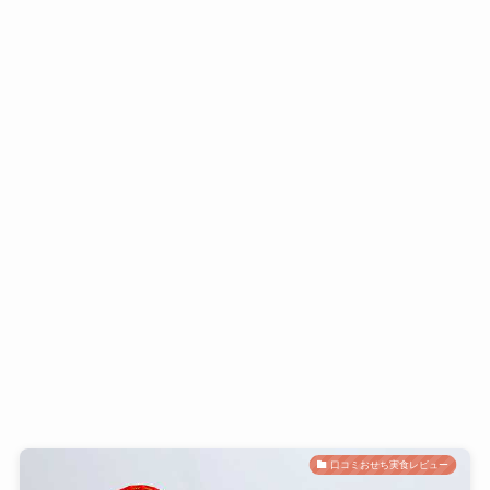
口コミおせち実食レビュー