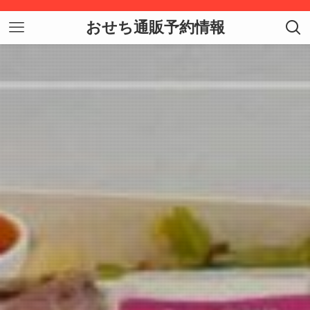
おせち通販予約情報