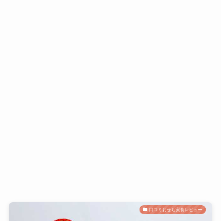
口コミおせち実食レビュー