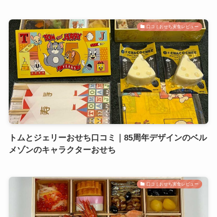
口コミおせち実食レビュー
トムとジェリーおせち口コミ｜85周年デザインのベル
メゾンのキャラクターおせち
口コミおせち実食レビュー