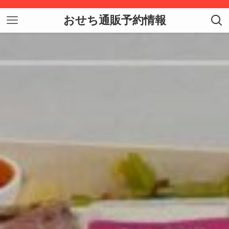
おせち通販予約情報