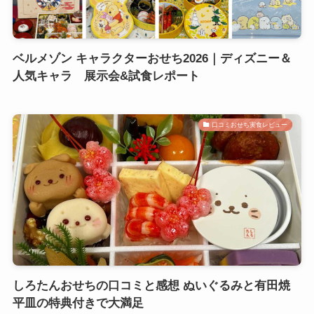
ベルメゾン キャラクターおせち2026｜ディズニー＆
人気キャラ 展示会&試食レポート
口コミおせち実食レビュー
しろたんおせちの口コミと感想 ぬいぐるみと有田焼
平皿の特典付きで大満足