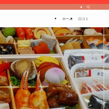
ホーム
口コミ