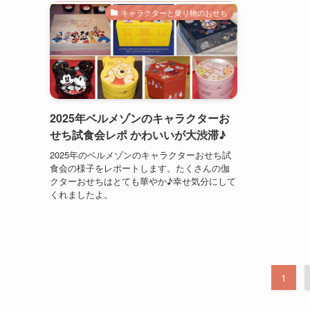
キャラクターと乗り物のおせち
2025年ベルメゾンのキャラクターお
せち試食会レポ かわいいが大渋滞♪
2025年のベルメゾンのキャラクターおせち試
食会の様子をレポートします。たくさんの伽
クターおせちはとても華やか♪幸せ気分にして
くれましたよ。
1