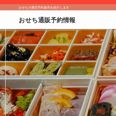
おせちの通信予約販売を紹介します
おせち通販予約情報