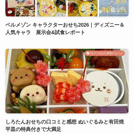
ベルメゾン キャラクターおせち2026｜ディズニー＆
人気キャラ 展示会&試食レポート
口コミおせち実食レビュー
しろたんおせちの口コミと感想 ぬいぐるみと有田焼
平皿の特典付きで大満足