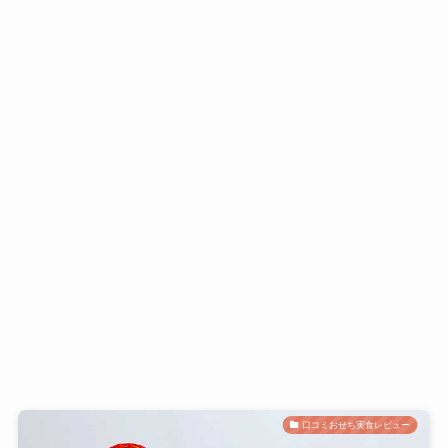
口コミおせち実食レビュー