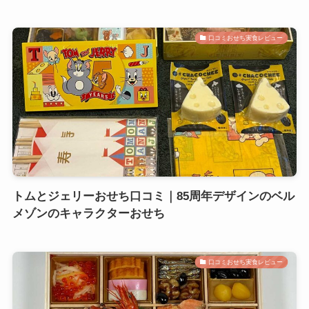
口コミおせち実食レビュー
トムとジェリーおせち口コミ｜85周年デザインのベル
メゾンのキャラクターおせち
口コミおせち実食レビュー