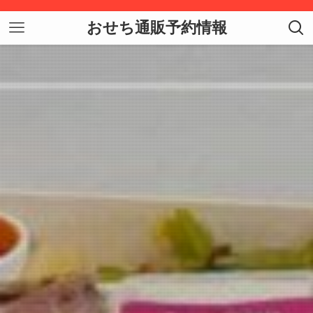
おせち通販予約情報