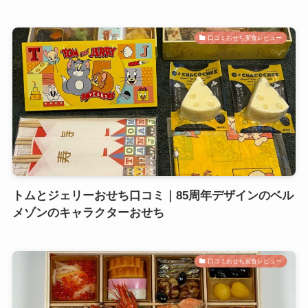
口コミおせち実食レビュー
トムとジェリーおせち口コミ｜85周年デザインのベル
メゾンのキャラクターおせち
口コミおせち実食レビュー