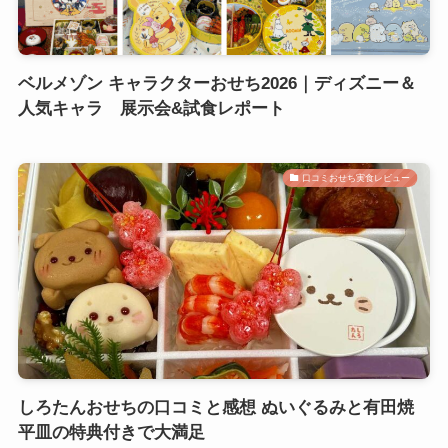
ベルメゾン キャラクターおせち2026｜ディズニー＆
人気キャラ 展示会&試食レポート
口コミおせち実食レビュー
しろたんおせちの口コミと感想 ぬいぐるみと有田焼
平皿の特典付きで大満足