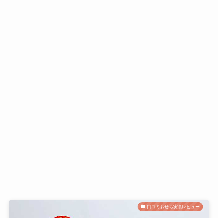
口コミおせち実食レビュー