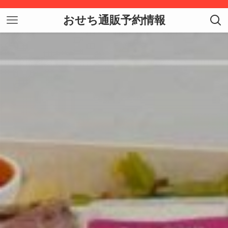
おせち通販予約情報