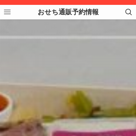
おせち通販予約情報