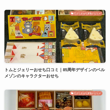
口コミおせち実食レビュー
トムとジェリーおせち口コミ｜85周年デザインのベル
メゾンのキャラクターおせち
口コミおせち実食レビュー