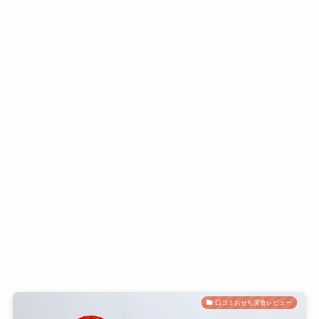
口コミおせち実食レビュー