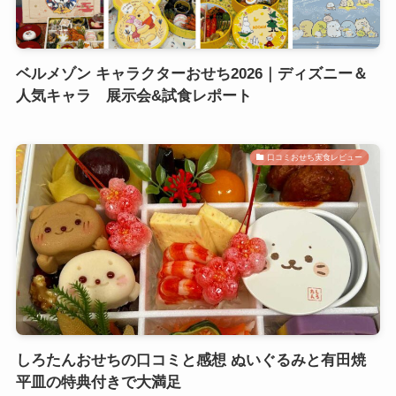
ベルメゾン キャラクターおせち2026｜ディズニー＆
人気キャラ 展示会&試食レポート
口コミおせち実食レビュー
しろたんおせちの口コミと感想 ぬいぐるみと有田焼
平皿の特典付きで大満足