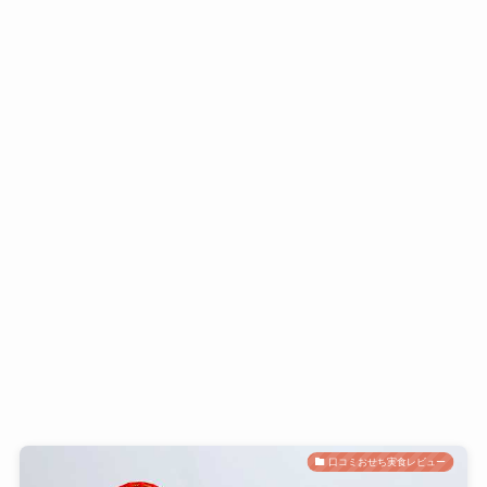
口コミおせち実食レビュー