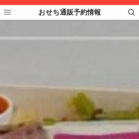
おせち通販予約情報