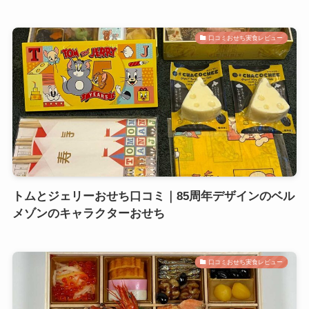
口コミおせち実食レビュー
トムとジェリーおせち口コミ｜85周年デザインのベル
メゾンのキャラクターおせち
口コミおせち実食レビュー