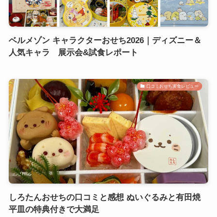
ベルメゾン キャラクターおせち2026｜ディズニー＆
人気キャラ 展示会&試食レポート
口コミおせち実食レビュー
しろたんおせちの口コミと感想 ぬいぐるみと有田焼
平皿の特典付きで大満足