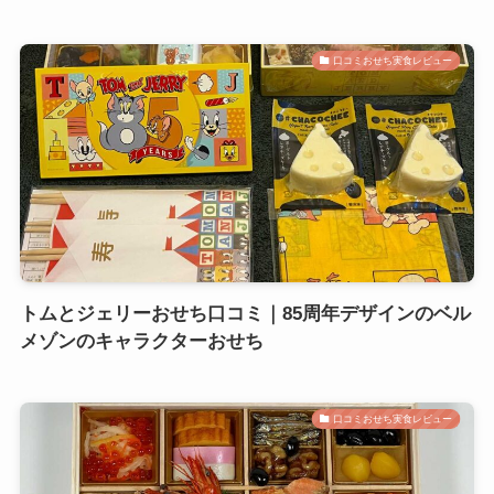
口コミおせち実食レビュー
トムとジェリーおせち口コミ｜85周年デザインのベル
メゾンのキャラクターおせち
口コミおせち実食レビュー