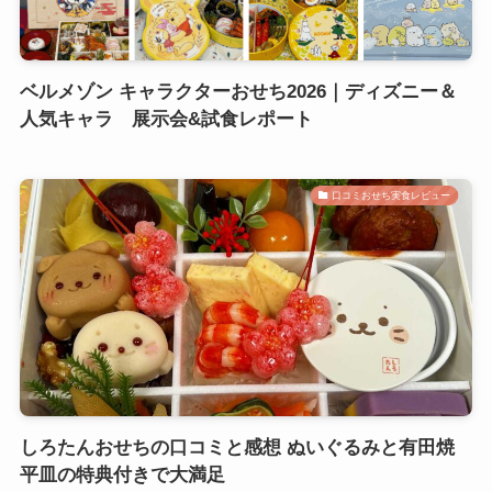
ベルメゾン キャラクターおせち2026｜ディズニー＆
人気キャラ 展示会&試食レポート
口コミおせち実食レビュー
しろたんおせちの口コミと感想 ぬいぐるみと有田焼
平皿の特典付きで大満足