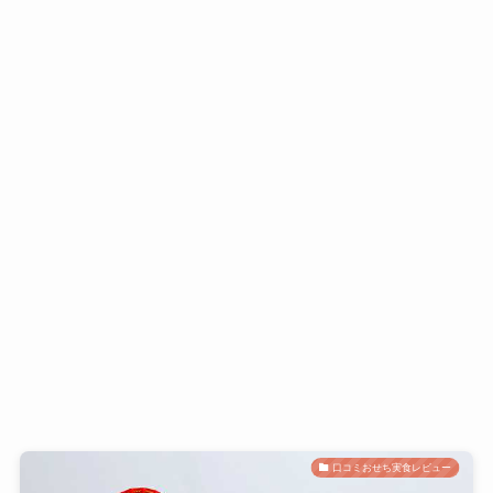
口コミおせち実食レビュー