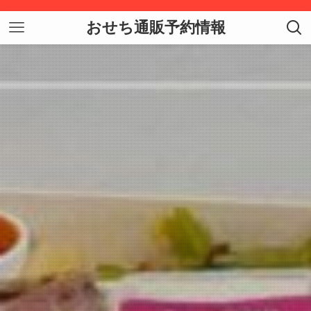
おせち通販予約情報