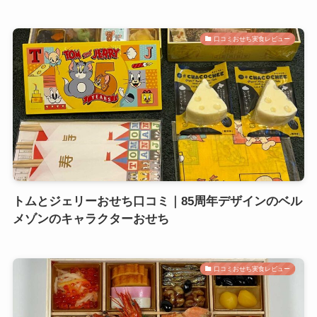
口コミおせち実食レビュー
トムとジェリーおせち口コミ｜85周年デザインのベル
メゾンのキャラクターおせち
口コミおせち実食レビュー