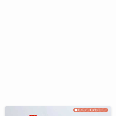
口コミおせち実食レビュー