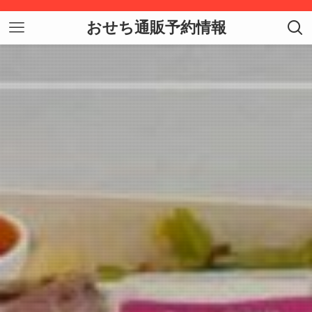
おせち通販予約情報