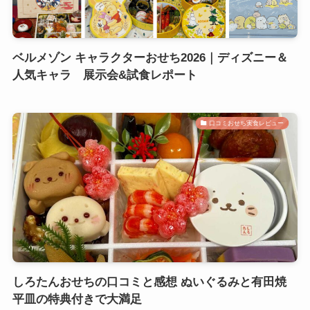
ベルメゾン キャラクターおせち2026｜ディズニー＆
人気キャラ 展示会&試食レポート
口コミおせち実食レビュー
しろたんおせちの口コミと感想 ぬいぐるみと有田焼
平皿の特典付きで大満足