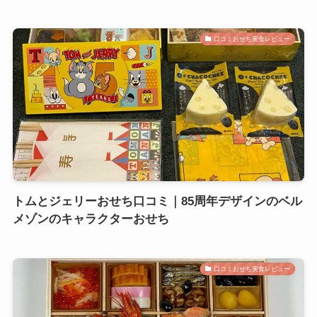
口コミおせち実食レビュー
トムとジェリーおせち口コミ｜85周年デザインのベル
メゾンのキャラクターおせち
口コミおせち実食レビュー