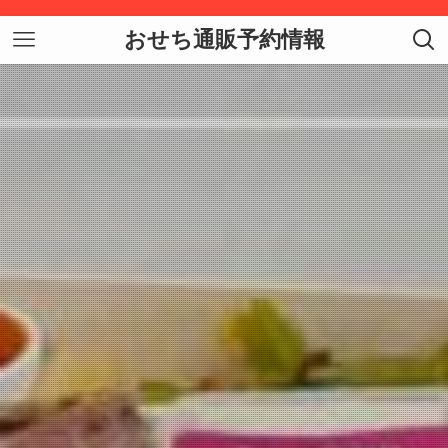
おせち通販予約情報