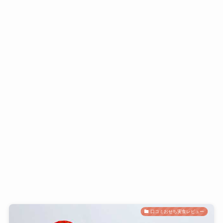
口コミおせち実食レビュー