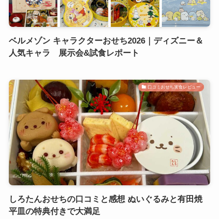
ベルメゾン キャラクターおせち2026｜ディズニー＆
人気キャラ 展示会&試食レポート
口コミおせち実食レビュー
しろたんおせちの口コミと感想 ぬいぐるみと有田焼
平皿の特典付きで大満足